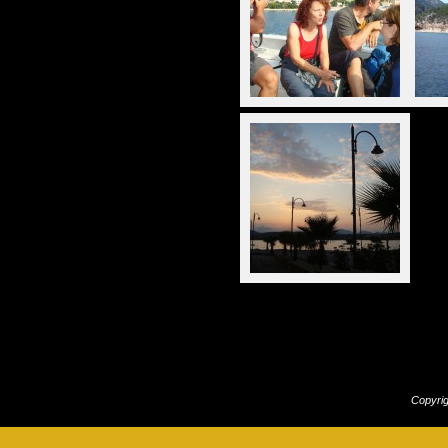
Copyri