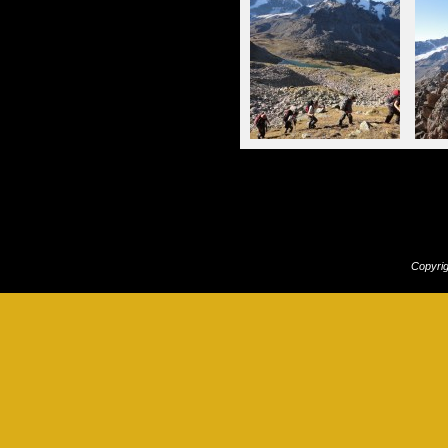
Copyri