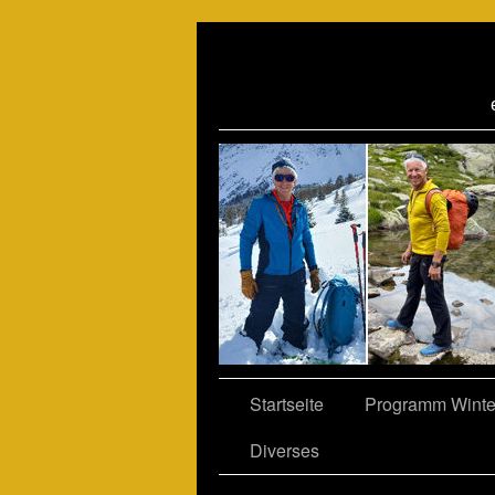
06
Startseite
Programm Winte
Diverses