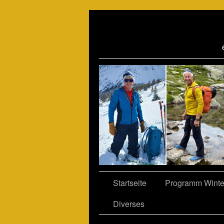
06
Startseite
Programm Winte
Diverses