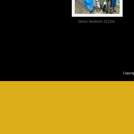
Gross Seehorn 3122m
Copyri