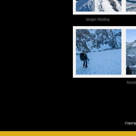
langer Abstieg
Nord
Copyri