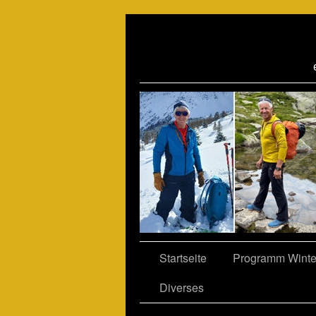
06
Startseite
Programm Winte
Diverses