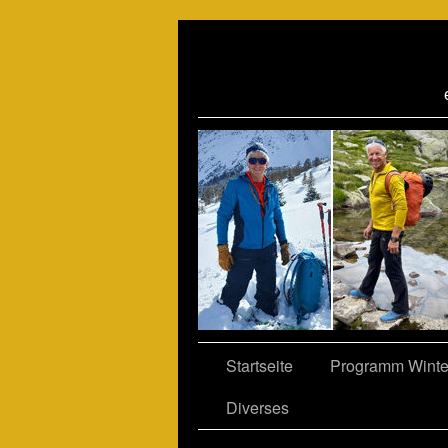
06
Startseite
Programm Winte
Diverses